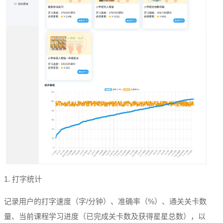
1. 打字统计
记录用户的打字速度（字/分钟）、准确率（%）、通关关卡数
量、当前课程学习进度（已完成关卡数及获得星星总数），以