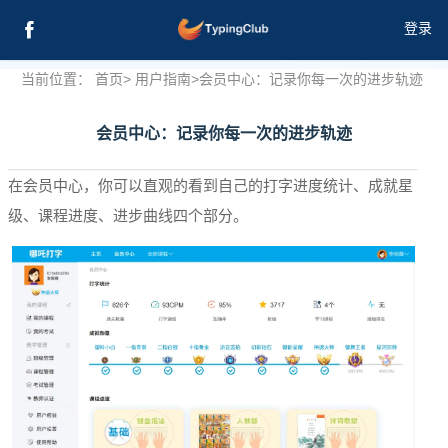
登录
当前位置：
首页
>
用户指南
>
会员中心：记录你每一次的进步轨迹
会员中心：记录你每一次的进步轨迹
登录
在会员中心，你可以直观的看到自己的打字进度统计、成就星
级、课程进度、进步曲线四个部分。