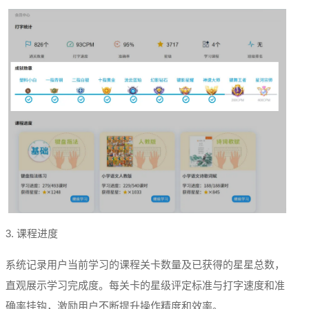
3. 课程进度
系统记录用户当前学习的课程关卡数量及已获得的星星总数，
直观展示学习完成度。每关卡的星级评定标准与打字速度和准
确率挂钩，激励用户不断提升操作精度和效率。